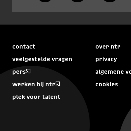
contact
over ntr
veelgestelde vragen
privacy
pers
algemene v
werken bij ntr
cookies
plek voor talent