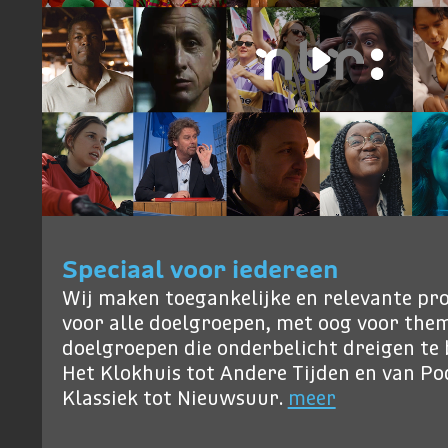
Speciaal voor iedereen
Wij maken toegankelijke en relevante p
voor alle doelgroepen, met oog voor them
doelgroepen die onderbelicht dreigen te b
Het Klokhuis tot Andere Tijden en van P
Klassiek tot Nieuwsuur.
meer