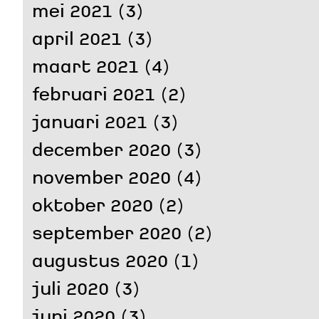
mei 2021
(3)
april 2021
(3)
maart 2021
(4)
februari 2021
(2)
januari 2021
(3)
december 2020
(3)
november 2020
(4)
oktober 2020
(2)
september 2020
(2)
augustus 2020
(1)
juli 2020
(3)
juni 2020
(3)