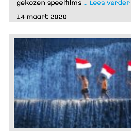
gekozen speelfilms
… Lees verder
14 maart 2020