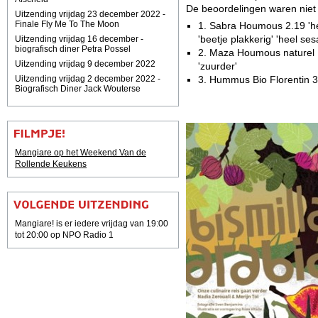
De beoordelingen waren niet
Uitzending vrijdag 23 december 2022 -
Finale Fly Me To The Moon
1. Sabra Houmous 2.19 'hele
'beetje plakkerig' 'heel ses
Uitzending vrijdag 16 december -
biografisch diner Petra Possel
2. Maza Houmous naturel 1.
Uitzending vrijdag 9 december 2022
'zuurder'
3. Hummus Bio Florentin 3,0
Uitzending vrijdag 2 december 2022 -
Biografisch Diner Jack Wouterse
Mangiare op het Weekend Van de
Rollende Keukens
Mangiare! is er iedere vrijdag van 19:00
tot 20:00 op NPO Radio 1