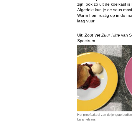
zijn: ook zo uit de koelkast is
Afgedekt kun je de saus max
Warm hem rustig op in de mag
laag vuur
Uit:
Zout Vet Zuur Hitte
van S
Spectrum
Het proefbaksel van de jongste bedien
karamelsaus