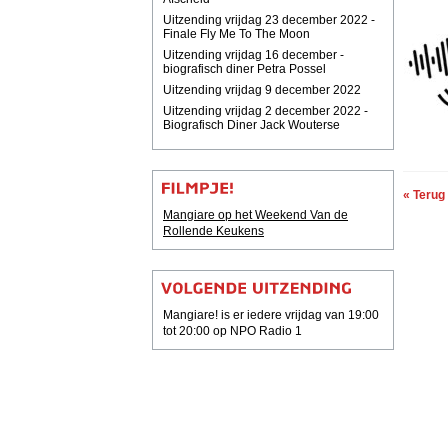
Uitzending vrijdag 23 december 2022 -
Finale Fly Me To The Moon
Uitzending vrijdag 16 december -
biografisch diner Petra Possel
Uitzending vrijdag 9 december 2022
Uitzending vrijdag 2 december 2022 -
Biografisch Diner Jack Wouterse
« Terug
Mangiare op het Weekend Van de
Rollende Keukens
Mangiare! is er iedere vrijdag van 19:00
tot 20:00 op NPO Radio 1