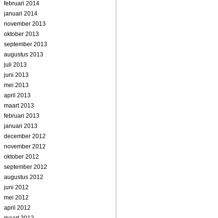
februari 2014
januari 2014
november 2013
oktober 2013
september 2013
augustus 2013
juli 2013
juni 2013
mei 2013
april 2013
maart 2013
februari 2013
januari 2013
december 2012
november 2012
oktober 2012
september 2012
augustus 2012
juni 2012
mei 2012
april 2012