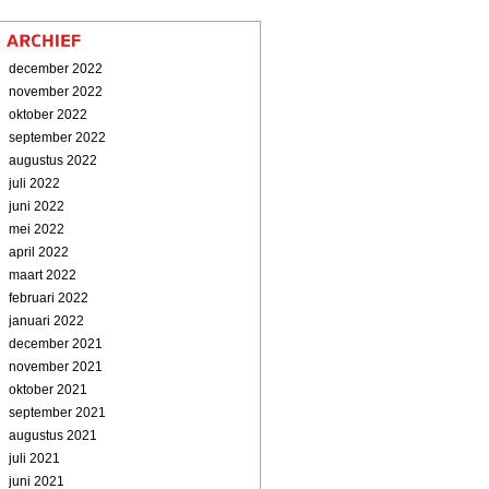
december 2022
november 2022
oktober 2022
september 2022
augustus 2022
juli 2022
juni 2022
mei 2022
april 2022
maart 2022
februari 2022
januari 2022
december 2021
november 2021
oktober 2021
september 2021
augustus 2021
juli 2021
juni 2021