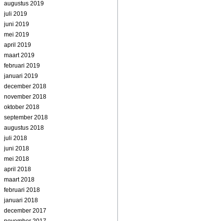
augustus 2019
juli 2019
juni 2019
mei 2019
april 2019
maart 2019
februari 2019
januari 2019
december 2018
november 2018
oktober 2018
september 2018
augustus 2018
juli 2018
juni 2018
mei 2018
april 2018
maart 2018
februari 2018
januari 2018
december 2017