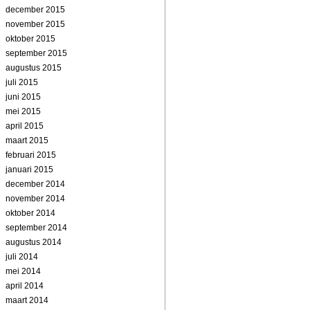
december 2015
november 2015
oktober 2015
september 2015
augustus 2015
juli 2015
juni 2015
mei 2015
april 2015
maart 2015
februari 2015
januari 2015
december 2014
november 2014
oktober 2014
september 2014
augustus 2014
juli 2014
mei 2014
april 2014
maart 2014