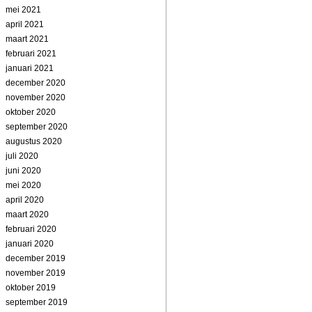
mei 2021
april 2021
maart 2021
februari 2021
januari 2021
december 2020
november 2020
oktober 2020
september 2020
augustus 2020
juli 2020
juni 2020
mei 2020
april 2020
maart 2020
februari 2020
januari 2020
december 2019
november 2019
oktober 2019
september 2019