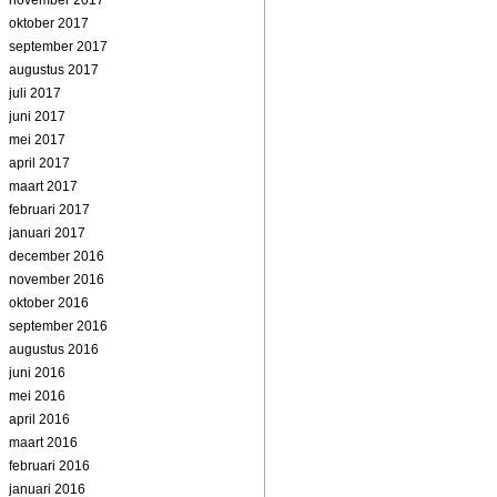
november 2017
oktober 2017
september 2017
augustus 2017
juli 2017
juni 2017
mei 2017
april 2017
maart 2017
februari 2017
januari 2017
december 2016
november 2016
oktober 2016
september 2016
augustus 2016
juni 2016
mei 2016
april 2016
maart 2016
februari 2016
januari 2016