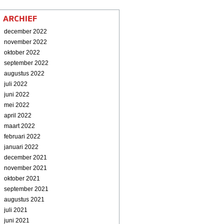
december 2022
november 2022
oktober 2022
september 2022
augustus 2022
juli 2022
juni 2022
mei 2022
april 2022
maart 2022
februari 2022
januari 2022
december 2021
november 2021
oktober 2021
september 2021
augustus 2021
juli 2021
juni 2021