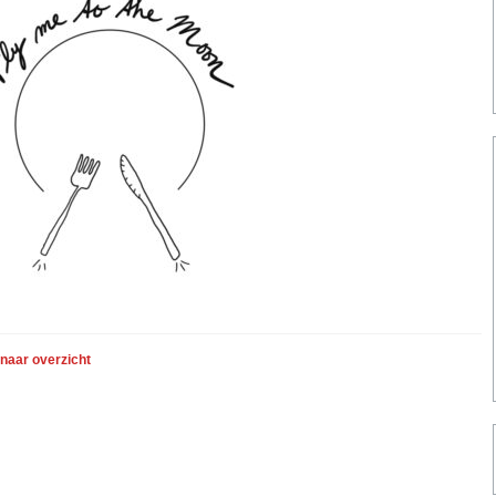
 naar overzicht