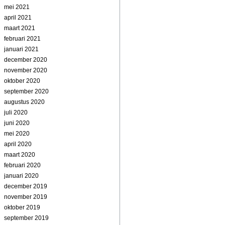
mei 2021
april 2021
maart 2021
februari 2021
januari 2021
december 2020
november 2020
oktober 2020
september 2020
augustus 2020
juli 2020
juni 2020
mei 2020
april 2020
maart 2020
februari 2020
januari 2020
december 2019
november 2019
oktober 2019
september 2019