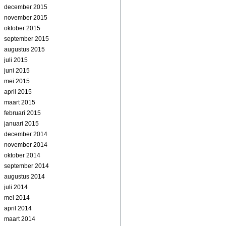
december 2015
november 2015
oktober 2015
september 2015
augustus 2015
juli 2015
juni 2015
mei 2015
april 2015
maart 2015
februari 2015
januari 2015
december 2014
november 2014
oktober 2014
september 2014
augustus 2014
juli 2014
mei 2014
april 2014
maart 2014