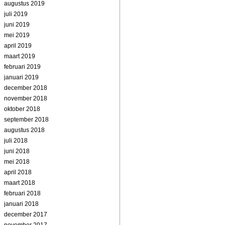
augustus 2019
juli 2019
juni 2019
mei 2019
april 2019
maart 2019
februari 2019
januari 2019
december 2018
november 2018
oktober 2018
september 2018
augustus 2018
juli 2018
juni 2018
mei 2018
april 2018
maart 2018
februari 2018
januari 2018
december 2017