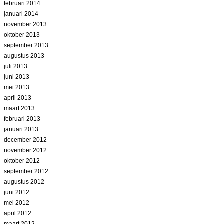
februari 2014
januari 2014
november 2013
oktober 2013
september 2013
augustus 2013
juli 2013
juni 2013
mei 2013
april 2013
maart 2013
februari 2013
januari 2013
december 2012
november 2012
oktober 2012
september 2012
augustus 2012
juni 2012
mei 2012
april 2012