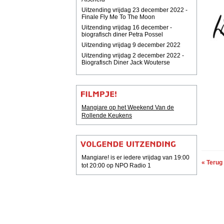
Uitzending vrijdag 23 december 2022 -
Finale Fly Me To The Moon
Uitzending vrijdag 16 december -
biografisch diner Petra Possel
Uitzending vrijdag 9 december 2022
Uitzending vrijdag 2 december 2022 -
Biografisch Diner Jack Wouterse
Mangiare op het Weekend Van de
Rollende Keukens
Mangiare! is er iedere vrijdag van 19:00
« Terug
tot 20:00 op NPO Radio 1