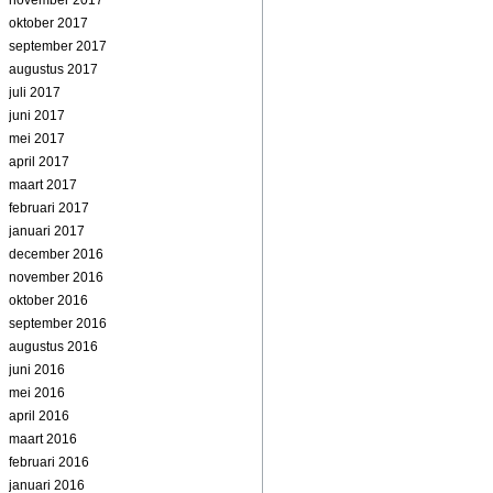
november 2017
oktober 2017
september 2017
augustus 2017
juli 2017
juni 2017
mei 2017
april 2017
maart 2017
februari 2017
januari 2017
december 2016
november 2016
oktober 2016
september 2016
augustus 2016
juni 2016
mei 2016
april 2016
maart 2016
februari 2016
januari 2016