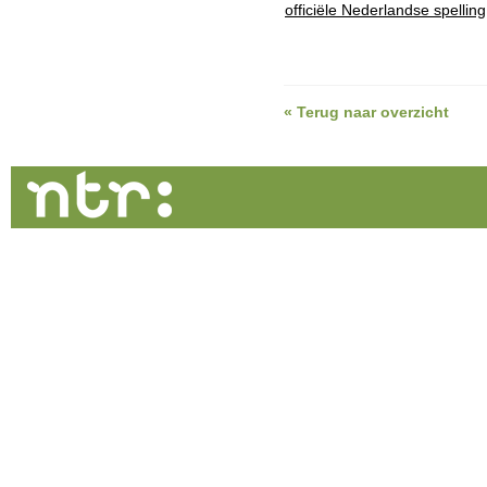
officiële Nederlandse spelling
« Terug naar overzicht