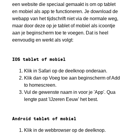
een website die speciaal gemaakt is om op tablet
en mobiel als app te functioneren. Je download de
webapp van het tijdschrift niet via de normale weg,
maar door deze op je tablet of mobiel als icoontje
aan je beginscherm toe te voegen. Dat is heel
eenvoudig en werkt als volgt:
IOS tablet of mobiel
Klik in Safari op de deelknop onderaan.
Klik dan op Voeg toe aan beginscherm of Add
to homescreen.
Vul de gewenste naam in voor je 'App'. Qua
lengte past 'IJzeren Eeuw' het best.
Android tablet of mobiel
Klik in de webbrowser op de deelknop.