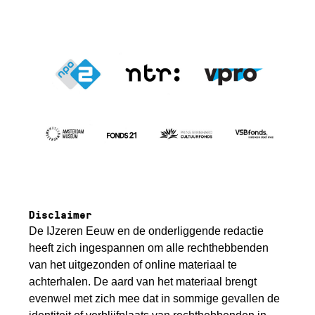
Disclaimer
De IJzeren Eeuw en de onderliggende redactie
heeft zich ingespannen om alle rechthebbenden
van het uitgezonden of online materiaal te
achterhalen. De aard van het materiaal brengt
evenwel met zich mee dat in sommige gevallen de