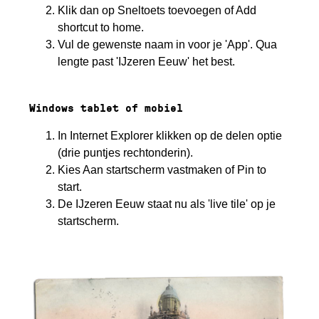
Klik dan op Sneltoets toevoegen of Add
shortcut to home.
Vul de gewenste naam in voor je 'App'. Qua
lengte past 'IJzeren Eeuw' het best.
Windows tablet of mobiel
In Internet Explorer klikken op de delen optie
(drie puntjes rechtonderin).
Kies Aan startscherm vastmaken of Pin to
start.
De IJzeren Eeuw staat nu als 'live tile' op je
startscherm.