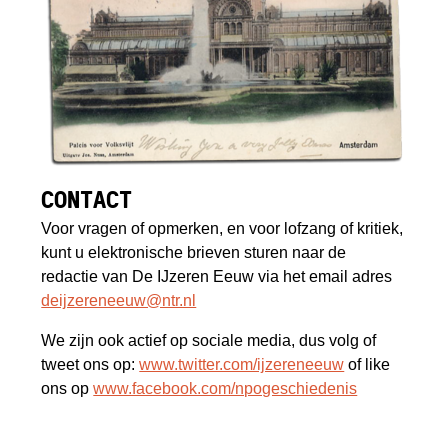
CONTACT
Voor vragen of opmerken, en voor lofzang of kritiek,
kunt u elektronische brieven sturen naar de
redactie van De IJzeren Eeuw via het email adres
deijzereneeuw@ntr.nl
We zijn ook actief op sociale media, dus volg of
tweet ons op:
www.twitter.com/ijzereneeuw
of like
ons op
www.facebook.com/npogeschiedenis