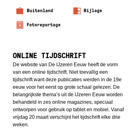
ONLINE TIJDSCHRIFT
De website van De IJzeren Eeuw heeft de vorm
van een online tijdschrift. Niet toevallig een
tijdschrift want deze publicaties werden in de 19e
eeuw voor het eerst op grote schaal gelezen. De
belangrijkste thema’s uit de IJzeren Eeuw worden
behandeld in zes online magazines, speciaal
ontworpen voor gebruik op tablet en mobiel. Vanaf
vrijdag 20 maart verschijnt het tijdschrift elke drie
weken.