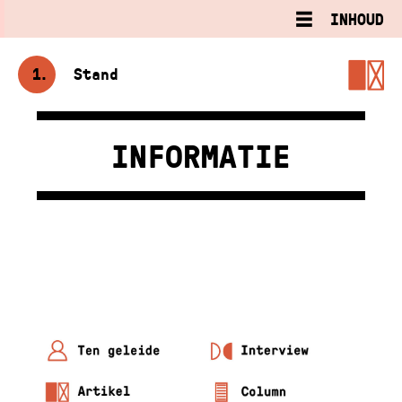
INHOUD
1
Stand
INFORMATIE