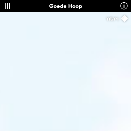
Goede Hoop