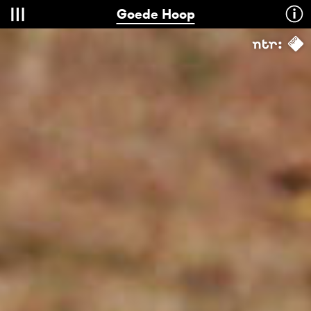
Goede Hoop