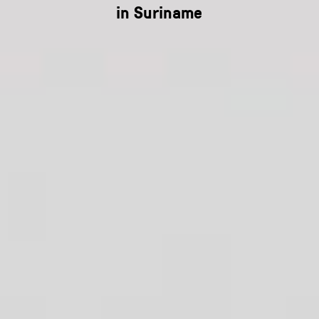
in Suriname